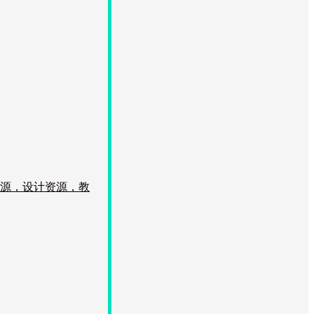
资源，设计资源，教