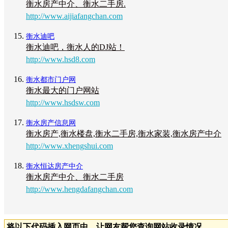
衡水房产中介、衡水二手房.
http://www.aijiafangchan.com
衡水迪吧
衡水迪吧，衡水人的DJ站！
http://www.hsd8.com
衡水都市门户网
衡水最大的门户网站
http://www.hsdsw.com
衡水房产信息网
衡水房产,衡水楼盘,衡水二手房,衡水家装,衡水房产中介
http://www.xhengshui.com
衡水恒达房产中介
衡水房产中介、衡水二手房
http://www.hengdafangchan.com
将以下代码插入网页中，让网友帮您查询网站收录情况。